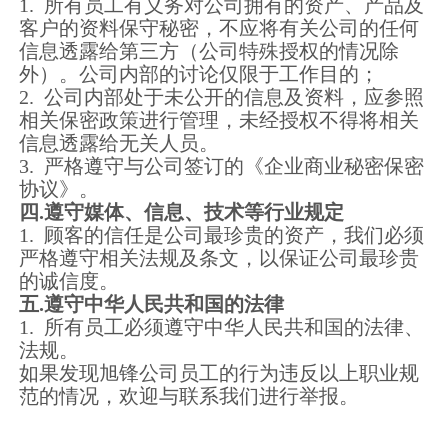
1. 所有员工有义务对公司拥有的资产、产品及
客户的资料保守秘密，不应将有关公司的任何
信息透露给第三方（公司特殊授权的情况除
外）。公司内部的讨论仅限于工作目的；
2. 公司内部处于未公开的信息及资料，应参照
相关保密政策进行管理，未经授权不得将相关
信息透露给无关人员。
3. 严格遵守与公司签订的《企业商业秘密保密
协议》。
四.遵守媒体、信息、技术等行业规定
1. 顾客的信任是公司最珍贵的资产，我们必须
严格遵守相关法规及条文，以保证公司最珍贵
的诚信度。
五.遵守中华人民共和国的法律
1. 所有员工必须遵守中华人民共和国的法律、
法规。
如果发现旭锋公司员工的行为违反以上职业规
范的情况，欢迎与联系我们进行举报。