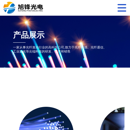
产品展示
一家从事光纤激光行业的高科技公司,致力于光纤传感、光纤通信、
工业激光等尖端科技的研发、生产和销售