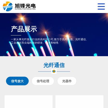
产品展示
一家从事光纤激光行业的高科技公司,致力于光纤传感、光纤通信、
工业激光等尖端科技的研发、生产和销售
光纤通信
信号放大
信号处理
光器件