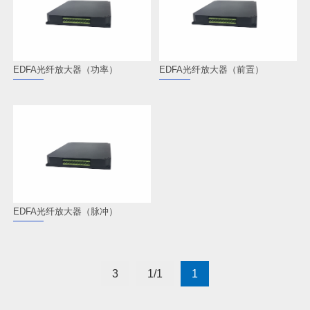
EDFA光纤放大器（功率）
EDFA光纤放大器（前置）
EDFA光纤放大器（脉冲）
3
1/1
1