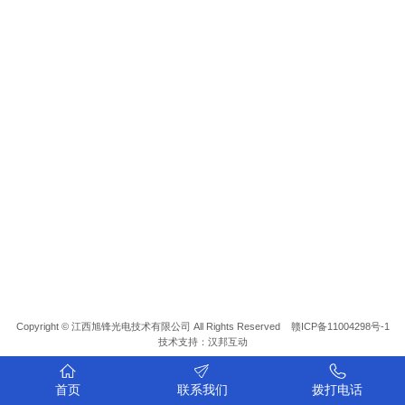
Copyright © 江西旭锋光电技术有限公司 All Rights Reserved
赣ICP备11004298号-1
技术支持
：
汉邦互动
首页
联系我们
拨打电话