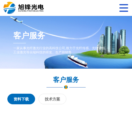
客户服务
一家从事光纤激光行业的高科技公司,致力于光纤传感、光纤通信、
工业激光等尖端科技的研发、生产和销售
客户服务
资料下载
技术方案