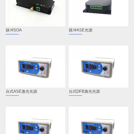
脉冲SOA
脉冲ASE光源
台式ASE激光光源
台式DFB激光光源