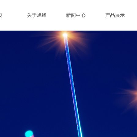
页
关于旭锋
新闻中心
产品展示