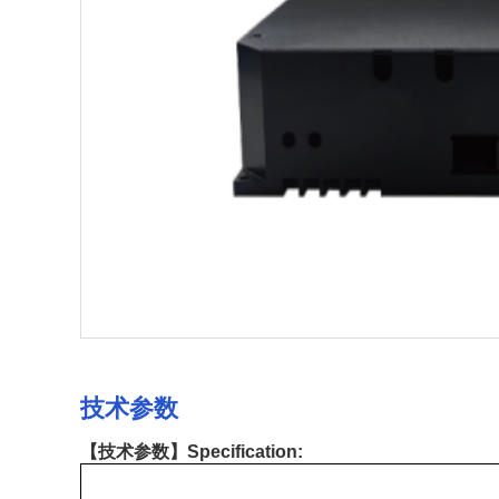
技术参数
【技术参数】
Specification: