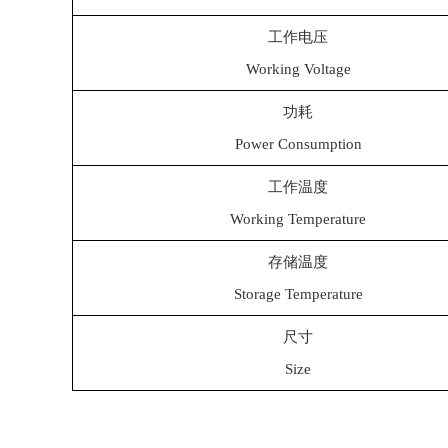
工作电压
Working Voltage
功耗
Power Consumption
工作温度
Working Temperature
存储温度
Storage Temperature
尺寸
Size