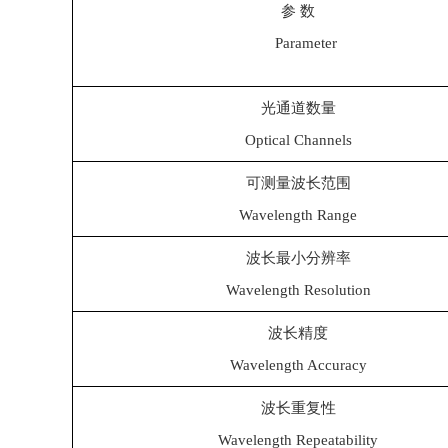
参 数
Parameter
光通道数量
Optical Channels
可测量波长范围
Wavelength Range
波长最小分辨率
Wavelength Resolution
波长精度
Wavelength Accuracy
波长重复性
Wavelength Repeatability