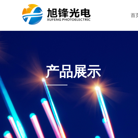
首
产品展示