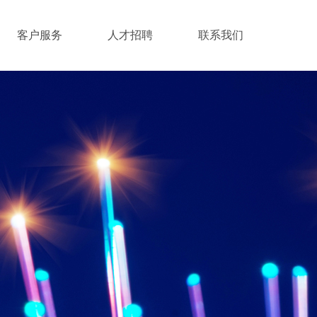
客户服务
人才招聘
联系我们