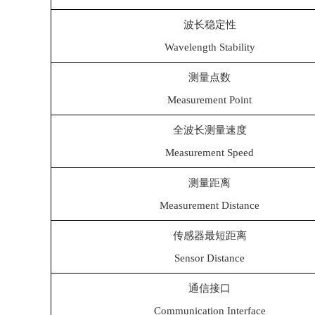
波长稳定性
Wavelength Stability
测量点数
Measurement Point
全波长测量速度
Measurement Speed
测量距离
Measurement Distance
传感器最短距离
Sensor Distance
通信接口
Communication Interface