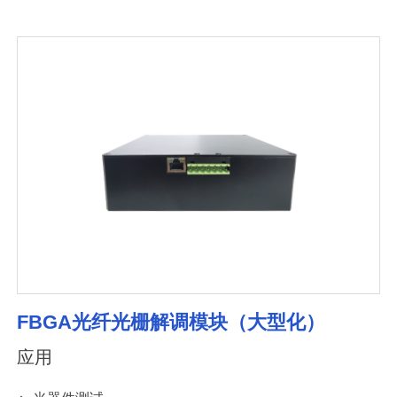
FBGA光纤光栅解调模块（大型化）
应用